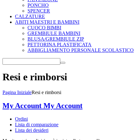
PONCHO
SPENCER
CALZATURE
ABITI MAESTRI E BAMBINI
CUOCO BIMBI
GREMBIULE BAMBINI
BLUSA/GREMBIULE ZIP
PETTORINA PLASTIFICATA
ABBIGLIAMENTO PERSONALE SCOLASTICO
Resi e rimborsi
Pagina Iniziale
Resi e rimborsi
My Account
My Account
Ordini
Lista di comparazione
Lista dei desideri