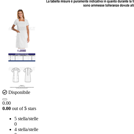
Disponibile
0.00
0.00
out of
5
stars
5 stella/stelle
0
4 stella/stelle