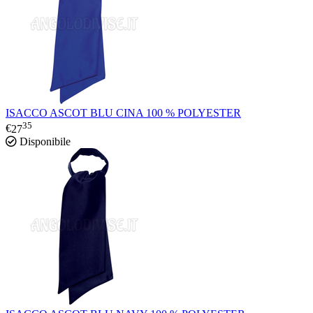
ISACCO ASCOT BLU CINA 100 % POLYESTER
35
€
27
Disponibile