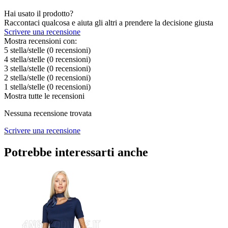
Hai usato il prodotto?
Raccontaci qualcosa e aiuta gli altri a prendere la decisione giusta
Scrivere una recensione
Mostra recensioni con:
5 stella/stelle
(0
recensioni
)
4 stella/stelle
(0
recensioni
)
3 stella/stelle
(0
recensioni
)
2 stella/stelle
(0
recensioni
)
1 stella/stelle
(0
recensioni
)
Mostra tutte le recensioni
Nessuna recensione trovata
Scrivere una recensione
Potrebbe interessarti anche