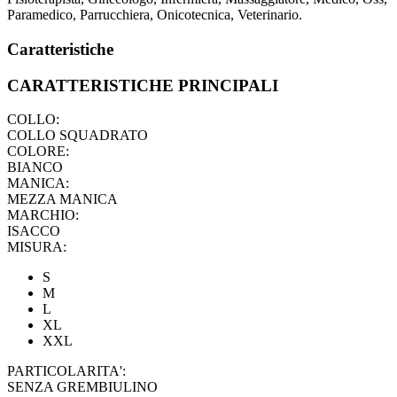
Paramedico, Parrucchiera, Onicotecnica, Veterinario.
Caratteristiche
CARATTERISTICHE PRINCIPALI
COLLO:
COLLO SQUADRATO
COLORE:
BIANCO
MANICA:
MEZZA MANICA
MARCHIO:
ISACCO
MISURA:
S
M
L
XL
XXL
PARTICOLARITA':
SENZA GREMBIULINO