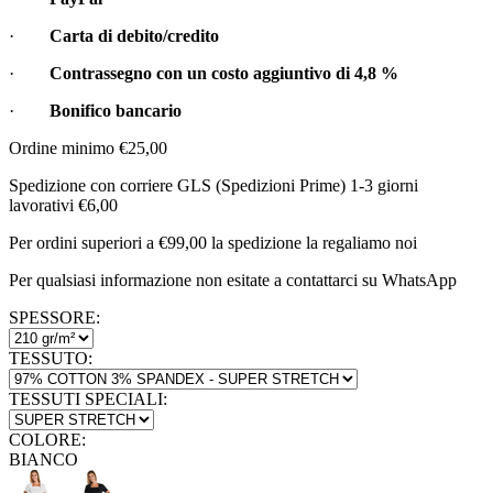
·
Carta di debito/credito
·
Contrassegno con un costo aggiuntivo di
4,8 %
·
Bonifico bancario
Ordine minimo €25,00
Spedizione con corriere GLS (Spedizioni Prime) 1-3 giorni
lavorativi €6,00
Per ordini superiori a €99,00 la spedizione la regaliamo noi
Per qualsiasi informazione non esitate a contattarci su WhatsApp
SPESSORE:
TESSUTO:
TESSUTI SPECIALI:
COLORE:
BIANCO