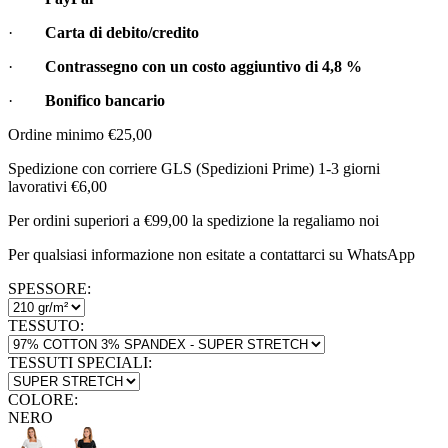
·
Carta di debito/credito
·
Contrassegno con un costo aggiuntivo di
4,8 %
·
Bonifico bancario
Ordine minimo €25,00
Spedizione con corriere GLS (Spedizioni Prime) 1-3 giorni
lavorativi €6,00
Per ordini superiori a €99,00 la spedizione la regaliamo noi
Per qualsiasi informazione non esitate a contattarci su WhatsApp
SPESSORE:
TESSUTO:
TESSUTI SPECIALI:
COLORE:
NERO