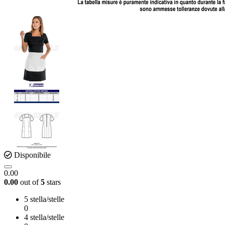
Disponibile
0.00
0.00
out of
5
stars
5 stella/stelle
0
4 stella/stelle