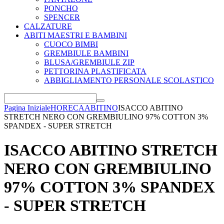
PONCHO
SPENCER
CALZATURE
ABITI MAESTRI E BAMBINI
CUOCO BIMBI
GREMBIULE BAMBINI
BLUSA/GREMBIULE ZIP
PETTORINA PLASTIFICATA
ABBIGLIAMENTO PERSONALE SCOLASTICO
Pagina Iniziale
HORECA
ABITINO
ISACCO ABITINO
STRETCH NERO CON GREMBIULINO 97% COTTON 3%
SPANDEX - SUPER STRETCH
ISACCO ABITINO STRETCH
NERO CON GREMBIULINO
97% COTTON 3% SPANDEX
- SUPER STRETCH