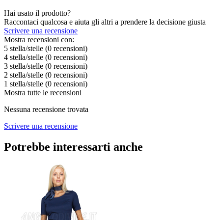
Hai usato il prodotto?
Raccontaci qualcosa e aiuta gli altri a prendere la decisione giusta
Scrivere una recensione
Mostra recensioni con:
5 stella/stelle
(0
recensioni
)
4 stella/stelle
(0
recensioni
)
3 stella/stelle
(0
recensioni
)
2 stella/stelle
(0
recensioni
)
1 stella/stelle
(0
recensioni
)
Mostra tutte le recensioni
Nessuna recensione trovata
Scrivere una recensione
Potrebbe interessarti anche