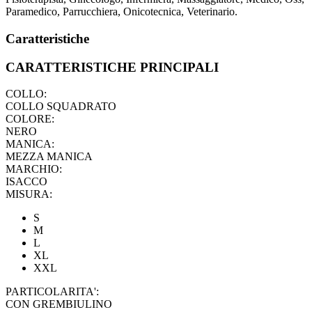
Paramedico, Parrucchiera, Onicotecnica, Veterinario.
Caratteristiche
CARATTERISTICHE PRINCIPALI
COLLO:
COLLO SQUADRATO
COLORE:
NERO
MANICA:
MEZZA MANICA
MARCHIO:
ISACCO
MISURA:
S
M
L
XL
XXL
PARTICOLARITA':
CON GREMBIULINO