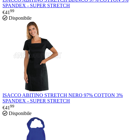
SPANDEX - SUPER STRETCH
99
€
41
Disponibile
ISACCO ABITINO STRETCH NERO 97% COTTON 3%
SPANDEX - SUPER STRETCH
99
€
41
Disponibile