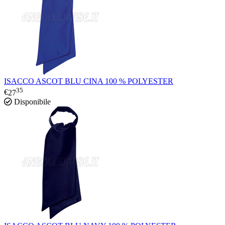
ISACCO ASCOT BLU CINA 100 % POLYESTER
35
€
27
Disponibile