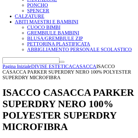
PONCHO
SPENCER
CALZATURE
ABITI MAESTRI E BAMBINI
CUOCO BIMBI
GREMBIULE BAMBINI
BLUSA/GREMBIULE ZIP
PETTORINA PLASTIFICATA
ABBIGLIAMENTO PERSONALE SCOLASTICO
Pagina Iniziale
DIVISE ESTETICA
CASACCA
ISACCO
CASACCA PARKER SUPERDRY NERO 100% POLYESTER
SUPERDRY MICROFIBRA
ISACCO CASACCA PARKER
SUPERDRY NERO 100%
POLYESTER SUPERDRY
MICROFIBRA