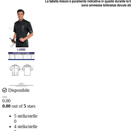
Disponibile
0.00
0.00
out of
5
stars
5 stella/stelle
0
4 stella/stelle