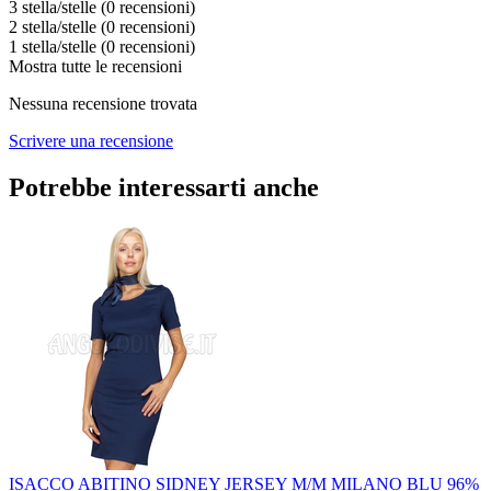
3 stella/stelle
(0
recensioni
)
2 stella/stelle
(0
recensioni
)
1 stella/stelle
(0
recensioni
)
Mostra tutte le recensioni
Nessuna recensione trovata
Scrivere una recensione
Potrebbe interessarti anche
ISACCO ABITINO SIDNEY JERSEY M/M MILANO BLU 96%