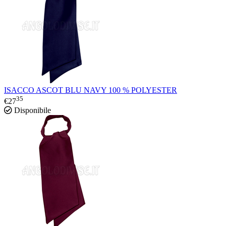
ISACCO ASCOT BLU NAVY 100 % POLYESTER
35
€
27
Disponibile