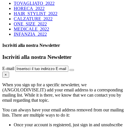
TOVAGLIATO_2022
HORECA_2022
HAIR_STYLIST_2022
CALZATURE_2022
ONE_SIZE_2022
MEDICALE_2022
INFANZIA_2022
Iscriviti alla nostra Newsletter
Iscriviti alla nostra Newsletter
E-mail
×
When you sign up for a specific newsletter, we
(ANGOLODIVISE.IT) add your email address to a corresponding
mailing list. While it is there, we know that we can contact you by
email regarding that topic.
You can always have your email address removed from our mailing
lists. There are multiple ways to do it:
Once your account is registered, just sign in and unsubscribe