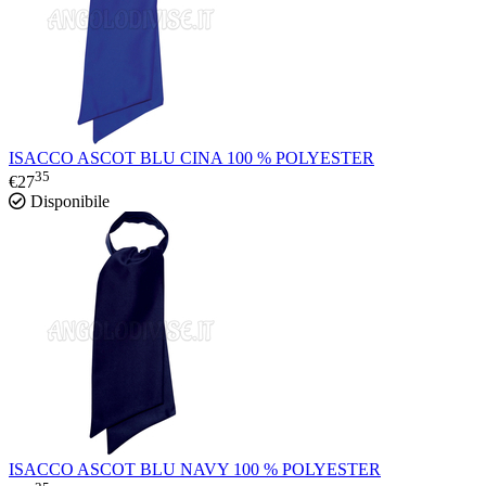
ISACCO ASCOT BLU CINA 100 % POLYESTER
35
€
27
Disponibile
ISACCO ASCOT BLU NAVY 100 % POLYESTER