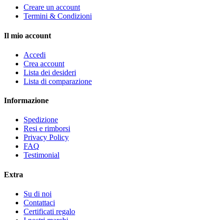
Creare un account
Termini & Condizioni
Il mio account
Accedi
Crea account
Lista dei desideri
Lista di comparazione
Informazione
Spedizione
Resi e rimborsi
Privacy Policy
FAQ
Testimonial
Extra
Su di noi
Contattaci
Certificati regalo