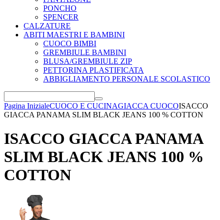
PONCHO
SPENCER
CALZATURE
ABITI MAESTRI E BAMBINI
CUOCO BIMBI
GREMBIULE BAMBINI
BLUSA/GREMBIULE ZIP
PETTORINA PLASTIFICATA
ABBIGLIAMENTO PERSONALE SCOLASTICO
Pagina Iniziale
CUOCO E CUCINA
GIACCA CUOCO
ISACCO
GIACCA PANAMA SLIM BLACK JEANS 100 % COTTON
ISACCO GIACCA PANAMA
SLIM BLACK JEANS 100 %
COTTON