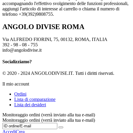
accompagnando l'effettivo svolgimento delle funzioni professionali,
aggiungi l'articolo di interesse al carrello o chiama il numero di
telefono +39(392)9808755.
ANGOLO DIVISE ROMA
Via ALFREDO FIORINI, 75, 00132, ROMA, ITALIA
392 - 98 - 08 - 755
info@angolodivise.it
Socializziamo?
© 2020 - 2024 ANGOLODIVISE.IT. Tutti i diritti riservati.
Il mio account
Ordini
Lista di comparazione
Lista dei desideri
Monitoraggio ordini (verrà inviato alla tua e-mail)
Monitoraggio ordini (verrà inviato alla tua e-mail)
Accedi
Crea