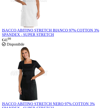
ISACCO ABITINO STRETCH BIANCO 97% COTTON 3%
SPANDEX - SUPER STRETCH
99
€
41
Disponibile
ISACCO ABITINO STRETCH NERO 97% COTTON 3%