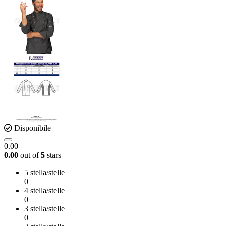
Disponibile
0.00
0.00
out of
5
stars
5 stella/stelle
0
4 stella/stelle
0
3 stella/stelle
0