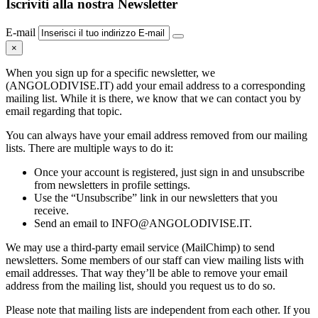
Iscriviti alla nostra Newsletter
E-mail
×
When you sign up for a specific newsletter, we
(ANGOLODIVISE.IT) add your email address to a corresponding
mailing list. While it is there, we know that we can contact you by
email regarding that topic.
You can always have your email address removed from our mailing
lists. There are multiple ways to do it:
Once your account is registered, just sign in and unsubscribe
from newsletters in profile settings.
Use the “Unsubscribe” link in our newsletters that you
receive.
Send an email to INFO@ANGOLODIVISE.IT.
We may use a third-party email service (MailChimp) to send
newsletters. Some members of our staff can view mailing lists with
email addresses. That way they’ll be able to remove your email
address from the mailing list, should you request us to do so.
Please note that mailing lists are independent from each other. If you