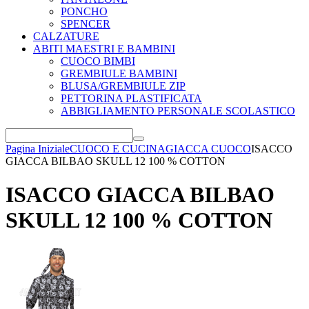
PONCHO
SPENCER
CALZATURE
ABITI MAESTRI E BAMBINI
CUOCO BIMBI
GREMBIULE BAMBINI
BLUSA/GREMBIULE ZIP
PETTORINA PLASTIFICATA
ABBIGLIAMENTO PERSONALE SCOLASTICO
Pagina Iniziale
CUOCO E CUCINA
GIACCA CUOCO
ISACCO
GIACCA BILBAO SKULL 12 100 % COTTON
ISACCO GIACCA BILBAO
SKULL 12 100 % COTTON