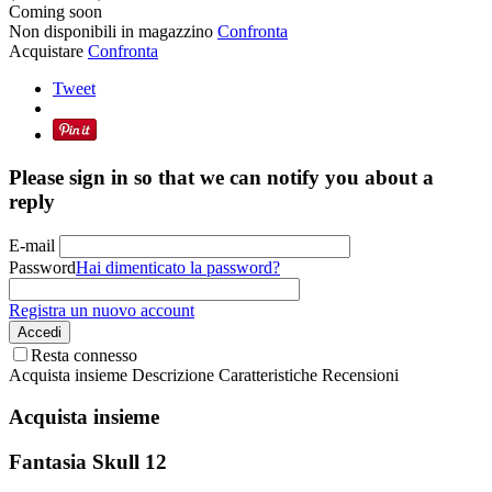
Coming soon
Non disponibili in magazzino
Confronta
Acquistare
Confronta
Tweet
Please sign in so that we can notify you about a
reply
E-mail
Password
Hai dimenticato la password?
Registra un nuovo account
Accedi
Resta connesso
Acquista insieme
Descrizione
Caratteristiche
Recensioni
Acquista insieme
Fantasia Skull 12