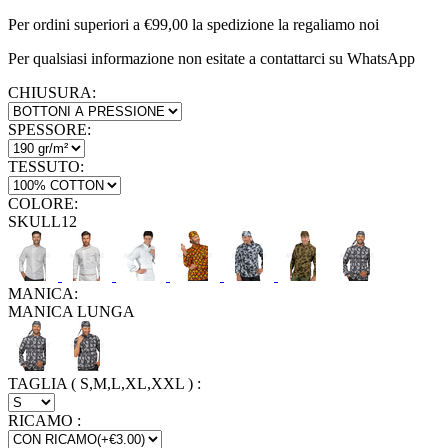
Per ordini superiori a €99,00 la spedizione la regaliamo noi
Per qualsiasi informazione non esitate a contattarci su WhatsApp
CHIUSURA:
SPESSORE:
TESSUTO:
COLORE:
SKULL12
MANICA:
MANICA LUNGA
TAGLIA ( S,M,L,XL,XXL )
:
RICAMO
: