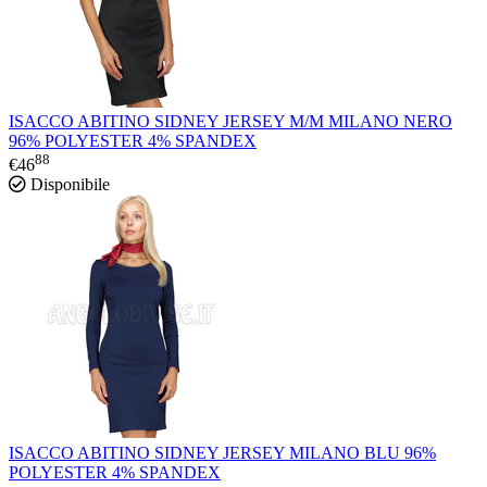
ISACCO ABITINO SIDNEY JERSEY M/M MILANO NERO
96% POLYESTER 4% SPANDEX
88
€
46
Disponibile
ISACCO ABITINO SIDNEY JERSEY MILANO BLU 96%
POLYESTER 4% SPANDEX