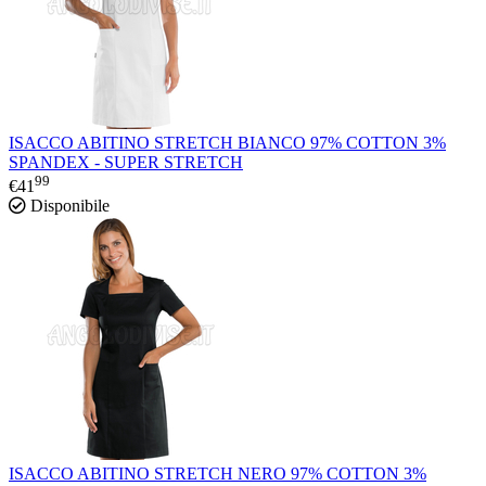
ISACCO ABITINO STRETCH BIANCO 97% COTTON 3%
SPANDEX - SUPER STRETCH
99
€
41
Disponibile
ISACCO ABITINO STRETCH NERO 97% COTTON 3%