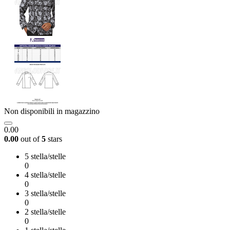
Non disponibili in magazzino
0.00
0.00
out of
5
stars
5 stella/stelle
0
4 stella/stelle
0
3 stella/stelle
0
2 stella/stelle
0