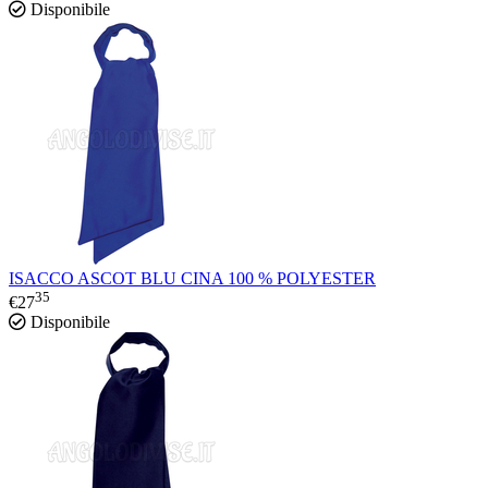
Disponibile
ISACCO ASCOT BLU CINA 100 % POLYESTER
35
€
27
Disponibile