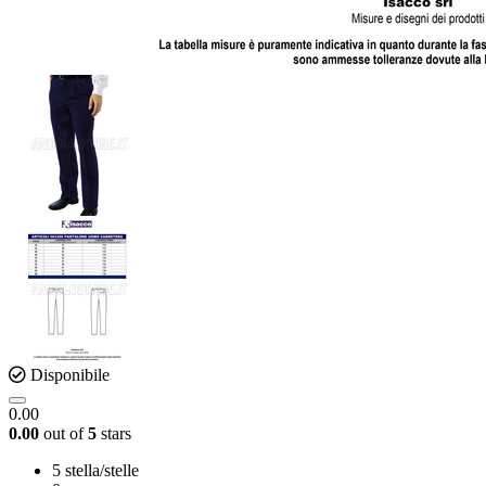
Disponibile
0.00
0.00
out of
5
stars
5 stella/stelle