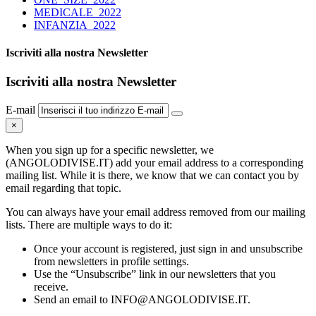
MEDICALE_2022
INFANZIA_2022
Iscriviti alla nostra Newsletter
Iscriviti alla nostra Newsletter
E-mail
×
When you sign up for a specific newsletter, we
(ANGOLODIVISE.IT) add your email address to a corresponding
mailing list. While it is there, we know that we can contact you by
email regarding that topic.
You can always have your email address removed from our mailing
lists. There are multiple ways to do it:
Once your account is registered, just sign in and unsubscribe
from newsletters in profile settings.
Use the “Unsubscribe” link in our newsletters that you
receive.
Send an email to INFO@ANGOLODIVISE.IT.