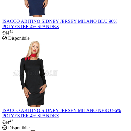
ISACCO ABITINO SIDNEY JERSEY MILANO BLU 96%
POLYESTER 4% SPANDEX
45
€
44
Disponibile
ISACCO ABITINO SIDNEY JERSEY MILANO NERO 96%
POLYESTER 4% SPANDEX
45
€
44
Disponibile