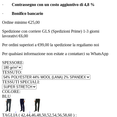
·
Contrassegno con un costo aggiuntivo di
4,8 %
·
Bonifico bancario
Ordine minimo €25,00
Spedizione con corriere GLS (Spedizioni Prime) 1-3 giorni
lavorativi €6,00
Per ordini superiori a €99,00 la spedizione la regaliamo noi
Per qualsiasi informazione non esitate a contattarci su WhatsApp
SPESSORE:
TESSUTO:
TESSUTI SPECIALI:
COLORE:
BLU
TAGLIA ( 42,44,46,48,50,52,54,56,58,60 )
: