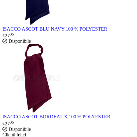
ISACCO ASCOT BLU NAVY 100 % POLYESTER
35
€
27
Disponibile
ISACCO ASCOT BORDEAUX 100 % POLYESTER
35
€
27
Disponibile
Clienti felici