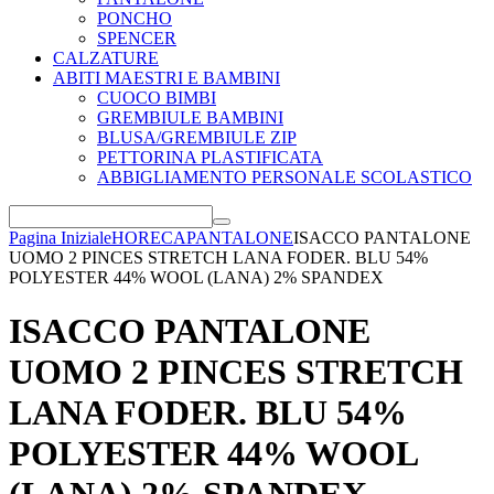
PONCHO
SPENCER
CALZATURE
ABITI MAESTRI E BAMBINI
CUOCO BIMBI
GREMBIULE BAMBINI
BLUSA/GREMBIULE ZIP
PETTORINA PLASTIFICATA
ABBIGLIAMENTO PERSONALE SCOLASTICO
Pagina Iniziale
HORECA
PANTALONE
ISACCO PANTALONE
UOMO 2 PINCES STRETCH LANA FODER. BLU 54%
POLYESTER 44% WOOL (LANA) 2% SPANDEX
ISACCO PANTALONE
UOMO 2 PINCES STRETCH
LANA FODER. BLU 54%
POLYESTER 44% WOOL