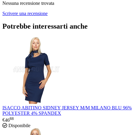
Nessuna recensione trovata
Scrivere una recensione
Potrebbe interessarti anche
ISACCO ABITINO SIDNEY JERSEY M/M MILANO BLU 96%
POLYESTER 4% SPANDEX
88
€
46
Disponibile