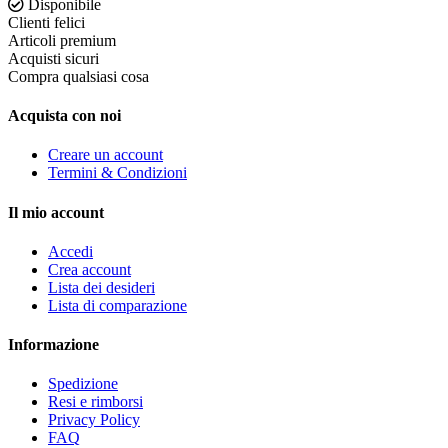
Disponibile
Clienti felici
Articoli premium
Acquisti sicuri
Compra qualsiasi cosa
Acquista con noi
Creare un account
Termini & Condizioni
Il mio account
Accedi
Crea account
Lista dei desideri
Lista di comparazione
Informazione
Spedizione
Resi e rimborsi
Privacy Policy
FAQ