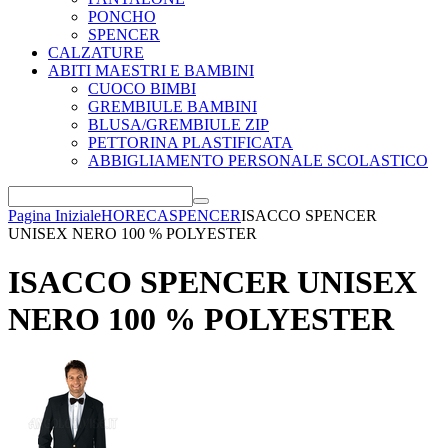
PONCHO
SPENCER
CALZATURE
ABITI MAESTRI E BAMBINI
CUOCO BIMBI
GREMBIULE BAMBINI
BLUSA/GREMBIULE ZIP
PETTORINA PLASTIFICATA
ABBIGLIAMENTO PERSONALE SCOLASTICO
Pagina Iniziale
HORECA
SPENCER
ISACCO SPENCER
UNISEX NERO 100 % POLYESTER
ISACCO SPENCER UNISEX
NERO 100 % POLYESTER