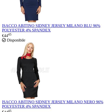
ISACCO ABITINO SIDNEY JERSEY MILANO BLU 96%
POLYESTER 4% SPANDEX
45
€
44
Disponibile
ISACCO ABITINO SIDNEY JERSEY MILANO NERO 96%
POLYESTER 4% SPANDEX
45