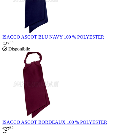
ISACCO ASCOT BLU NAVY 100 % POLYESTER
35
€
27
Disponibile
ISACCO ASCOT BORDEAUX 100 % POLYESTER
35
€
27