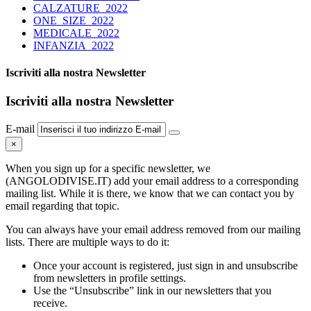
CALZATURE_2022
ONE_SIZE_2022
MEDICALE_2022
INFANZIA_2022
Iscriviti alla nostra Newsletter
Iscriviti alla nostra Newsletter
E-mail
×
When you sign up for a specific newsletter, we
(ANGOLODIVISE.IT) add your email address to a corresponding
mailing list. While it is there, we know that we can contact you by
email regarding that topic.
You can always have your email address removed from our mailing
lists. There are multiple ways to do it:
Once your account is registered, just sign in and unsubscribe
from newsletters in profile settings.
Use the “Unsubscribe” link in our newsletters that you
receive.