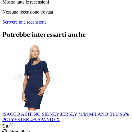
Mostra tutte le recensioni
Nessuna recensione trovata
Scrivere una recensione
Potrebbe interessarti anche
ISACCO ABITINO SIDNEY JERSEY M/M MILANO BLU 96%
POLYESTER 4% SPANDEX
88
€
46
Disponibile