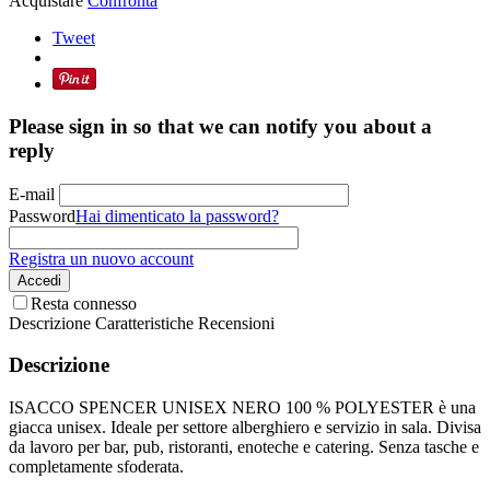
Acquistare
Confronta
Tweet
Please sign in so that we can notify you about a
reply
E-mail
Password
Hai dimenticato la password?
Registra un nuovo account
Accedi
Resta connesso
Descrizione
Caratteristiche
Recensioni
Descrizione
ISACCO SPENCER UNISEX NERO 100 % POLYESTER è una
giacca unisex. Ideale per settore alberghiero e servizio in sala. Divisa
da lavoro per bar, pub, ristoranti, enoteche e catering. Senza tasche e
completamente sfoderata.