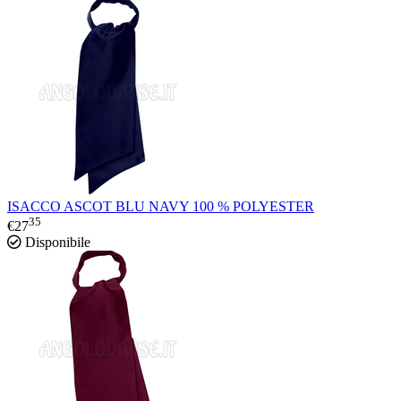
ISACCO ASCOT BLU NAVY 100 % POLYESTER
35
€
27
Disponibile