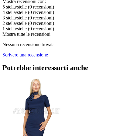
Mostra recensioni con:
5 stella/stelle
(0
recensioni
)
4 stella/stelle
(0
recensioni
)
3 stella/stelle
(0
recensioni
)
2 stella/stelle
(0
recensioni
)
1 stella/stelle
(0
recensioni
)
Mostra tutte le recensioni
Nessuna recensione trovata
Scrivere una recensione
Potrebbe interessarti anche