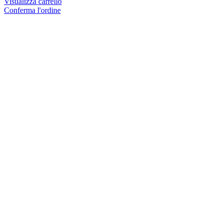
Visualizza carrello
Conferma l'ordine