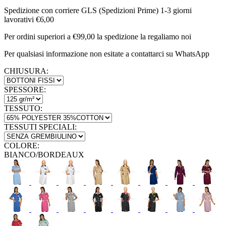
Spedizione con corriere GLS (Spedizioni Prime) 1-3 giorni
lavorativi €6,00
Per ordini superiori a €99,00 la spedizione la regaliamo noi
Per qualsiasi informazione non esitate a contattarci su WhatsApp
CHIUSURA:
SPESSORE:
TESSUTO:
TESSUTI SPECIALI:
COLORE:
BIANCO/BORDEAUX