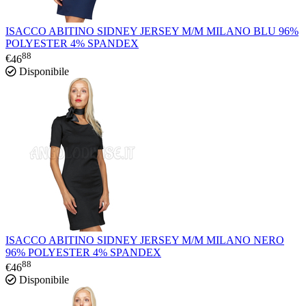
ISACCO ABITINO SIDNEY JERSEY M/M MILANO BLU 96%
POLYESTER 4% SPANDEX
88
€
46
Disponibile
ISACCO ABITINO SIDNEY JERSEY M/M MILANO NERO
96% POLYESTER 4% SPANDEX
88
€
46
Disponibile