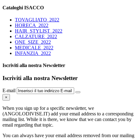
Cataloghi ISACCO
TOVAGLIATO_2022
HORECA_2022
HAIR_STYLIST_2022
CALZATURE_2022
ONE_SIZE_2022
MEDICALE_2022
INFANZIA_2022
Iscriviti alla nostra Newsletter
Iscriviti alla nostra Newsletter
E-mail
×
When you sign up for a specific newsletter, we
(ANGOLODIVISE.IT) add your email address to a corresponding
mailing list. While it is there, we know that we can contact you by
email regarding that topic.
You can always have your email address removed from our mailing