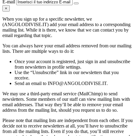
E-mail
×
When you sign up for a specific newsletter, we
(ANGOLODIVISE.IT) add your email address to a corresponding
mailing list. While it is there, we know that we can contact you by
email regarding that topic.
You can always have your email address removed from our mailing
lists. There are multiple ways to do it:
Once your account is registered, just sign in and unsubscribe
from newsletters in profile settings.
Use the “Unsubscribe” link in our newsletters that you
receive.
Send an email to INFO@ANGOLODIVISE.IT.
We may use a third-party email service (MailChimp) to send
newsletters. Some members of our staff can view mailing lists with
email addresses. That way they’ll be able to remove your email
address from the mailing list, should you request us to do so.
Please note that mailing lists are independent from each other. If you
decide not to receive newsletters at all, you’ll have to unsubscribe
from all the mailing lists. Even if you do that, you’ll still receive