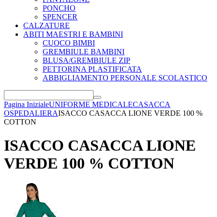
PONCHO
SPENCER
CALZATURE
ABITI MAESTRI E BAMBINI
CUOCO BIMBI
GREMBIULE BAMBINI
BLUSA/GREMBIULE ZIP
PETTORINA PLASTIFICATA
ABBIGLIAMENTO PERSONALE SCOLASTICO
Pagina Iniziale
UNIFORME MEDICALE
CASACCA
OSPEDALIERA
ISACCO CASACCA LIONE VERDE 100 %
COTTON
ISACCO CASACCA LIONE
VERDE 100 % COTTON