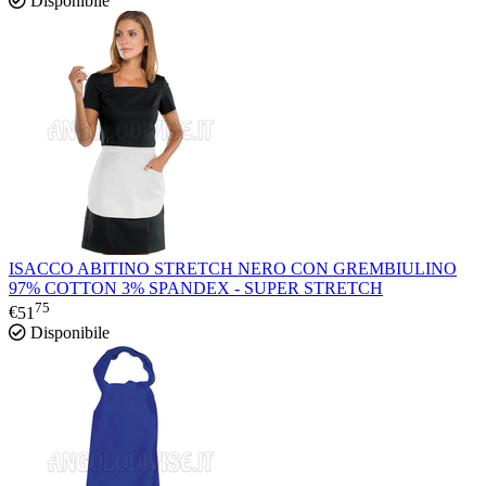
Disponibile
ISACCO ABITINO STRETCH NERO CON GREMBIULINO
97% COTTON 3% SPANDEX - SUPER STRETCH
75
€
51
Disponibile