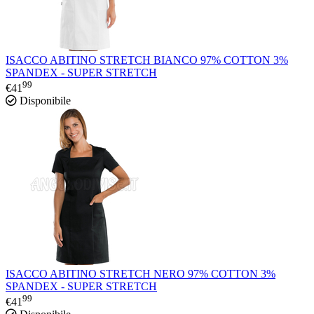
ISACCO ABITINO STRETCH BIANCO 97% COTTON 3%
SPANDEX - SUPER STRETCH
99
€
41
Disponibile
ISACCO ABITINO STRETCH NERO 97% COTTON 3%
SPANDEX - SUPER STRETCH
99
€
41