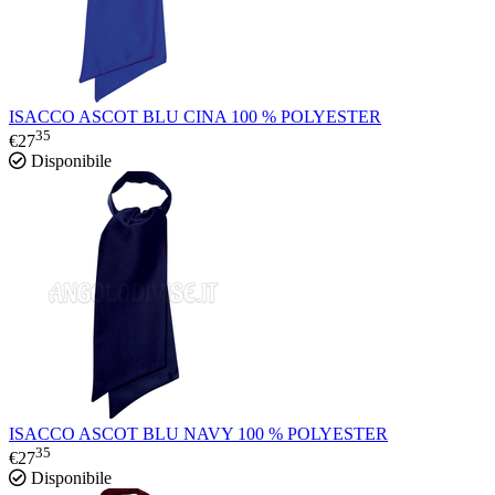
ISACCO ASCOT BLU CINA 100 % POLYESTER
35
€
27
Disponibile
ISACCO ASCOT BLU NAVY 100 % POLYESTER
35
€
27
Disponibile