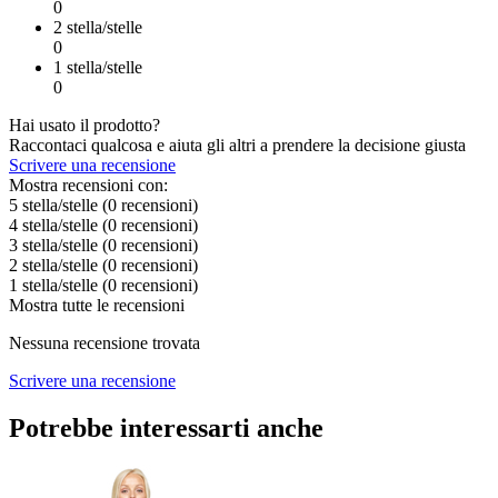
0
2 stella/stelle
0
1 stella/stelle
0
Hai usato il prodotto?
Raccontaci qualcosa e aiuta gli altri a prendere la decisione giusta
Scrivere una recensione
Mostra recensioni con:
5 stella/stelle
(0
recensioni
)
4 stella/stelle
(0
recensioni
)
3 stella/stelle
(0
recensioni
)
2 stella/stelle
(0
recensioni
)
1 stella/stelle
(0
recensioni
)
Mostra tutte le recensioni
Nessuna recensione trovata
Scrivere una recensione
Potrebbe interessarti anche