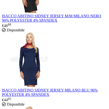
ISACCO ABITINO SIDNEY JERSEY M/M MILANO NERO
96% POLYESTER 4% SPANDEX
88
€
46
Disponibile
ISACCO ABITINO SIDNEY JERSEY MILANO BLU 96%
POLYESTER 4% SPANDEX
45
€
44
Disponibile