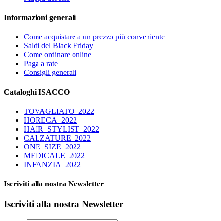
Informazioni generali
Come acquistare a un prezzo più conveniente
Saldi del Black Friday
Come ordinare online
Paga a rate
Consigli generali
Cataloghi ISACCO
TOVAGLIATO_2022
HORECA_2022
HAIR_STYLIST_2022
CALZATURE_2022
ONE_SIZE_2022
MEDICALE_2022
INFANZIA_2022
Iscriviti alla nostra Newsletter
Iscriviti alla nostra Newsletter