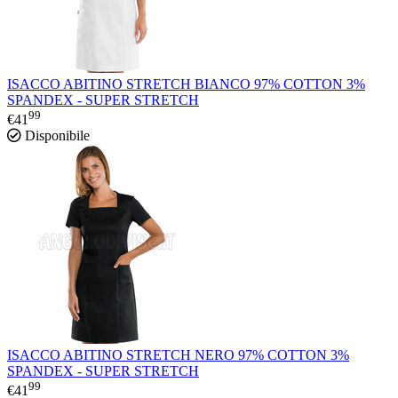
ISACCO ABITINO STRETCH BIANCO 97% COTTON 3%
SPANDEX - SUPER STRETCH
99
€
41
Disponibile
ISACCO ABITINO STRETCH NERO 97% COTTON 3%
SPANDEX - SUPER STRETCH
99
€
41