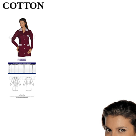
COTTON