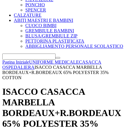
PONCHO
SPENCER
CALZATURE
ABITI MAESTRI E BAMBINI
CUOCO BIMBI
GREMBIULE BAMBINI
BLUSA/GREMBIULE ZIP
PETTORINA PLASTIFICATA
ABBIGLIAMENTO PERSONALE SCOLASTICO
Pagina Iniziale
UNIFORME MEDICALE
CASACCA
OSPEDALIERA
ISACCO CASACCA MARBELLA
BORDEAUX+R.BORDEAUX 65% POLYESTER 35%
COTTON
ISACCO CASACCA
MARBELLA
BORDEAUX+R.BORDEAUX
65% POLYESTER 35%