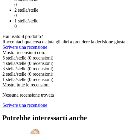
0
2 stella/stelle
0
1 stella/stelle
0
Hai usato il prodotto?
Raccontaci qualcosa e aiuta gli altri a prendere la decisione giusta
Scrivere una recensione
Mostra recensioni con:
5 stella/stelle
(0
recensioni
)
4 stella/stelle
(0
recensioni
)
3 stella/stelle
(0
recensioni
)
2 stella/stelle
(0
recensioni
)
1 stella/stelle
(0
recensioni
)
Mostra tutte le recensioni
Nessuna recensione trovata
Scrivere una recensione
Potrebbe interessarti anche