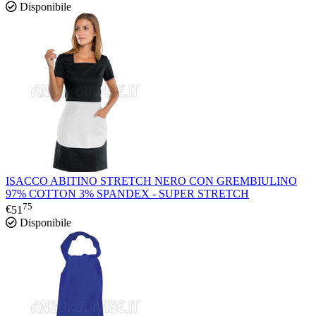
Disponibile
ISACCO ABITINO STRETCH NERO CON GREMBIULINO
97% COTTON 3% SPANDEX - SUPER STRETCH
75
€
51
Disponibile