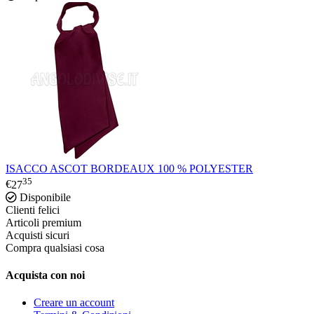
ISACCO ASCOT BORDEAUX 100 % POLYESTER
35
€
27
Disponibile
Clienti felici
Articoli premium
Acquisti sicuri
Compra qualsiasi cosa
Acquista con noi
Creare un account