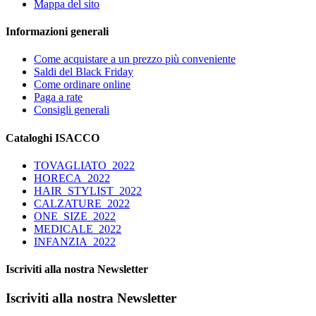
Mappa del sito
Informazioni generali
Come acquistare a un prezzo più conveniente
Saldi del Black Friday
Come ordinare online
Paga a rate
Consigli generali
Cataloghi ISACCO
TOVAGLIATO_2022
HORECA_2022
HAIR_STYLIST_2022
CALZATURE_2022
ONE_SIZE_2022
MEDICALE_2022
INFANZIA_2022
Iscriviti alla nostra Newsletter
Iscriviti alla nostra Newsletter