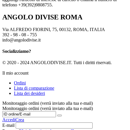
telefono +39(392)9808755.
ANGOLO DIVISE ROMA
Via ALFREDO FIORINI, 75, 00132, ROMA, ITALIA
392 - 98 - 08 - 755
info@angolodivise.it
Socializziamo?
© 2020 - 2024 ANGOLODIVISE.IT. Tutti i diritti riservati.
Il mio account
Ordini
Lista di comparazione
Lista dei desideri
Monitoraggio ordini (verrà inviato alla tua e-mail)
Monitoraggio ordini (verrà inviato alla tua e-mail)
Accedi
Crea
E-mail