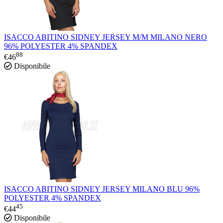
ISACCO ABITINO SIDNEY JERSEY M/M MILANO NERO
96% POLYESTER 4% SPANDEX
88
€
46
Disponibile
ISACCO ABITINO SIDNEY JERSEY MILANO BLU 96%
POLYESTER 4% SPANDEX
45
€
44
Disponibile