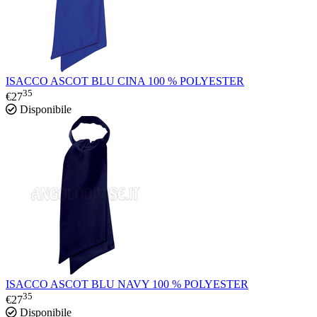
ISACCO ASCOT BLU CINA 100 % POLYESTER
35
€
27
Disponibile
ISACCO ASCOT BLU NAVY 100 % POLYESTER
35
€
27
Disponibile