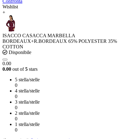
Confronta
Wishlist
+
ISACCO CASACCA MARBELLA
BORDEAUX+R.BORDEAUX 65% POLYESTER 35%
COTTON
Disponibile
0.00
0.00
out of
5
stars
5 stella/stelle
0
4 stella/stelle
0
3 stella/stelle
0
2 stella/stelle
0
1 stella/stelle
0