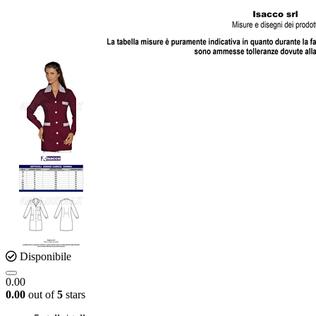
Disponibile
0.00
0.00
out of
5
stars