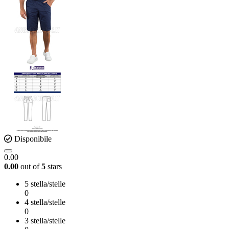
Disponibile
0.00
0.00
out of
5
stars
5 stella/stelle
0
4 stella/stelle
0
3 stella/stelle