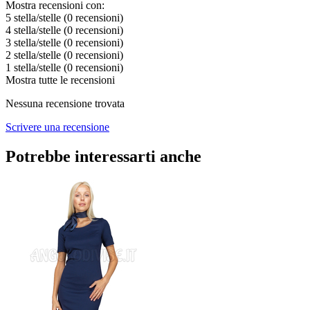
Mostra recensioni con:
5 stella/stelle
(0
recensioni
)
4 stella/stelle
(0
recensioni
)
3 stella/stelle
(0
recensioni
)
2 stella/stelle
(0
recensioni
)
1 stella/stelle
(0
recensioni
)
Mostra tutte le recensioni
Nessuna recensione trovata
Scrivere una recensione
Potrebbe interessarti anche