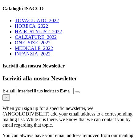
Cataloghi ISACCO
TOVAGLIATO_2022
HORECA_2022
HAIR_STYLIST_2022
CALZATURE_2022
ONE_SIZE_2022
MEDICALE_2022
INFANZIA_2022
Iscriviti alla nostra Newsletter
Iscriviti alla nostra Newsletter
E-mail
×
When you sign up for a specific newsletter, we
(ANGOLODIVISE.IT) add your email address to a corresponding
mailing list. While it is there, we know that we can contact you by
email regarding that topic.
You can always have your email address removed from our mailing