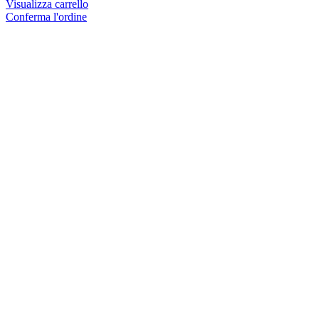
Visualizza carrello
Conferma l'ordine