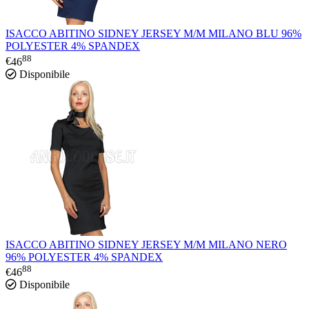
ISACCO ABITINO SIDNEY JERSEY M/M MILANO BLU 96%
POLYESTER 4% SPANDEX
88
€
46
Disponibile
ISACCO ABITINO SIDNEY JERSEY M/M MILANO NERO
96% POLYESTER 4% SPANDEX
88
€
46
Disponibile