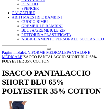
PONCHO
SPENCER
CALZATURE
ABITI MAESTRI E BAMBINI
CUOCO BIMBI
GREMBIULE BAMBINI
BLUSA/GREMBIULE ZIP
PETTORINA PLASTIFICATA
ABBIGLIAMENTO PERSONALE SCOLASTICO
Pagina Iniziale
UNIFORME MEDICALE
PANTALONE
MEDICALE
ISACCO PANTALACCIO SHORT BLU 65%
POLYESTER 35% COTTON
ISACCO PANTALACCIO
SHORT BLU 65%
POLYESTER 35% COTTON