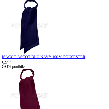
ISACCO ASCOT BLU NAVY 100 % POLYESTER
35
€
27
Disponibile